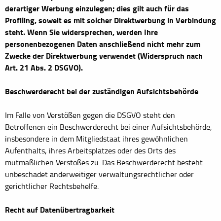
derartiger Werbung einzulegen; dies gilt auch für das
Profiling, soweit es mit solcher Direktwerbung in Verbindung
steht. Wenn Sie widersprechen, werden Ihre
personenbezogenen Daten anschließend nicht mehr zum
Zwecke der Direktwerbung verwendet (Widerspruch nach
Art. 21 Abs. 2 DSGVO).
Beschwerderecht bei der zuständigen Aufsichtsbehörde
Im Falle von Verstößen gegen die DSGVO steht den
Betroffenen ein Beschwerderecht bei einer Aufsichtsbehörde,
insbesondere in dem Mitgliedstaat ihres gewöhnlichen
Aufenthalts, ihres Arbeitsplatzes oder des Orts des
mutmaßlichen Verstoßes zu. Das Beschwerderecht besteht
unbeschadet anderweitiger verwaltungsrechtlicher oder
gerichtlicher Rechtsbehelfe.
Recht auf Datenübertragbarkeit