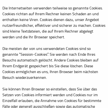
Die Internetseiten verwenden teilweise so genannte Cookies.
Cookies richten auf Ihrem Rechner keinen Schaden an und
enthalten keine Viren. Cookies dienen dazu, unser Angebot
nutzerfreundlicher, effektiver und sicherer zu machen. Cookies
sind kleine Textdateien, die auf Ihrem Rechner abgelegt
werden und die Ihr Browser speichert.
Die meisten der von uns verwendeten Cookies sind so
genannte “Session-Cookies”. Sie werden nach Ende Ihres
Besuchs automatisch gelöscht. Andere Cookies bleiben auf
Ihrem Endgerät gespeichert bis Sie diese löschen. Diese
Cookies ermöglichen es uns, Ihren Browser beim nächsten
Besuch wiederzuerkennen.
Sie können Ihren Browser so einstellen, dass Sie über das
Setzen von Cookies informiert werden und Cookies nur im
Einzelfall erlauben, die Annahme von Cookies für bestimmte
Fälle oder generell ausschließen sowie das automatische