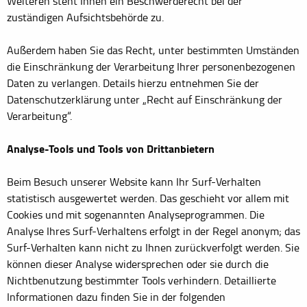
Weiteren steht Ihnen ein Beschwerderecht bei der
zuständigen Aufsichtsbehörde zu.
Außerdem haben Sie das Recht, unter bestimmten Umständen
die Einschränkung der Verarbeitung Ihrer personenbezogenen
Daten zu verlangen. Details hierzu entnehmen Sie der
Datenschutzerklärung unter „Recht auf Einschränkung der
Verarbeitung“.
Analyse-Tools und Tools von Drittanbietern
Beim Besuch unserer Website kann Ihr Surf-Verhalten
statistisch ausgewertet werden. Das geschieht vor allem mit
Cookies und mit sogenannten Analyseprogrammen. Die
Analyse Ihres Surf-Verhaltens erfolgt in der Regel anonym; das
Surf-Verhalten kann nicht zu Ihnen zurückverfolgt werden. Sie
können dieser Analyse widersprechen oder sie durch die
Nichtbenutzung bestimmter Tools verhindern. Detaillierte
Informationen dazu finden Sie in der folgenden