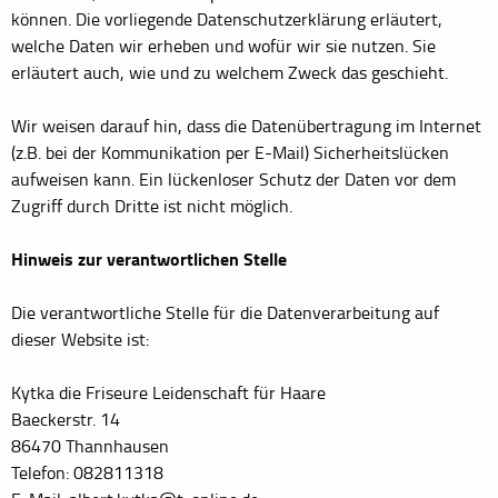
können. Die vorliegende Datenschutzerklärung erläutert,
welche Daten wir erheben und wofür wir sie nutzen. Sie
erläutert auch, wie und zu welchem Zweck das geschieht.
Wir weisen darauf hin, dass die Datenübertragung im Internet
(z.B. bei der Kommunikation per E-Mail) Sicherheitslücken
aufweisen kann. Ein lückenloser Schutz der Daten vor dem
Zugriff durch Dritte ist nicht möglich.
Hinweis zur verantwortlichen Stelle
Die verantwortliche Stelle für die Datenverarbeitung auf
dieser Website ist:
Kytka die Friseure Leidenschaft für Haare
Baeckerstr. 14
86470 Thannhausen
Telefon: 082811318