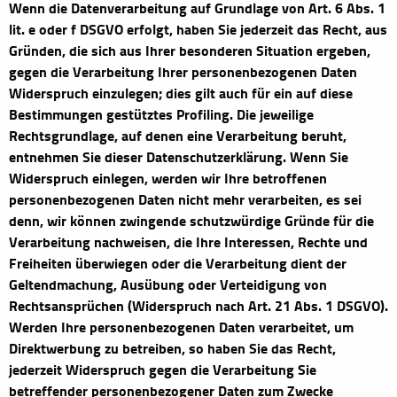
Wenn die Datenverarbeitung auf Grundlage von Art. 6 Abs. 1
lit. e oder f DSGVO erfolgt, haben Sie jederzeit das Recht, aus
Gründen, die sich aus Ihrer besonderen Situation ergeben,
gegen die Verarbeitung Ihrer personenbezogenen Daten
Widerspruch einzulegen; dies gilt auch für ein auf diese
Bestimmungen gestütztes Profiling. Die jeweilige
Rechtsgrundlage, auf denen eine Verarbeitung beruht,
entnehmen Sie dieser Datenschutzerklärung. Wenn Sie
Widerspruch einlegen, werden wir Ihre betroffenen
personenbezogenen Daten nicht mehr verarbeiten, es sei
denn, wir können zwingende schutzwürdige Gründe für die
Verarbeitung nachweisen, die Ihre Interessen, Rechte und
Freiheiten überwiegen oder die Verarbeitung dient der
Geltendmachung, Ausübung oder Verteidigung von
Rechtsansprüchen (Widerspruch nach Art. 21 Abs. 1 DSGVO).
Werden Ihre personenbezogenen Daten verarbeitet, um
Direktwerbung zu betreiben, so haben Sie das Recht,
jederzeit Widerspruch gegen die Verarbeitung Sie
betreffender personenbezogener Daten zum Zwecke