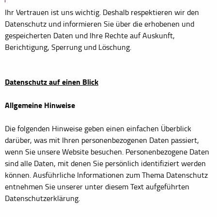
Ihr Vertrauen ist uns wichtig. Deshalb respektieren wir den
Datenschutz und informieren Sie über die erhobenen und
gespeicherten Daten und Ihre Rechte auf Auskunft,
Berichtigung, Sperrung und Löschung.
Datenschutz auf einen Blick
Allgemeine Hinweise
Die folgenden Hinweise geben einen einfachen Überblick
darüber, was mit Ihren personenbezogenen Daten passiert,
wenn Sie unsere Website besuchen. Personenbezogene Daten
sind alle Daten, mit denen Sie persönlich identifiziert werden
können. Ausführliche Informationen zum Thema Datenschutz
entnehmen Sie unserer unter diesem Text aufgeführten
Datenschutzerklärung.