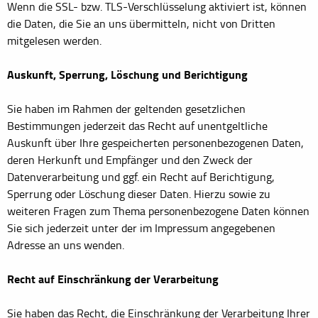
Wenn die SSL- bzw. TLS-Verschlüsselung aktiviert ist, können
die Daten, die Sie an uns übermitteln, nicht von Dritten
mitgelesen werden.
Auskunft, Sperrung, Löschung und Berichtigung
Sie haben im Rahmen der geltenden gesetzlichen
Bestimmungen jederzeit das Recht auf unentgeltliche
Auskunft über Ihre gespeicherten personenbezogenen Daten,
deren Herkunft und Empfänger und den Zweck der
Datenverarbeitung und ggf. ein Recht auf Berichtigung,
Sperrung oder Löschung dieser Daten. Hierzu sowie zu
weiteren Fragen zum Thema personenbezogene Daten können
Sie sich jederzeit unter der im Impressum angegebenen
Adresse an uns wenden.
Recht auf Einschränkung der Verarbeitung
Sie haben das Recht, die Einschränkung der Verarbeitung Ihrer