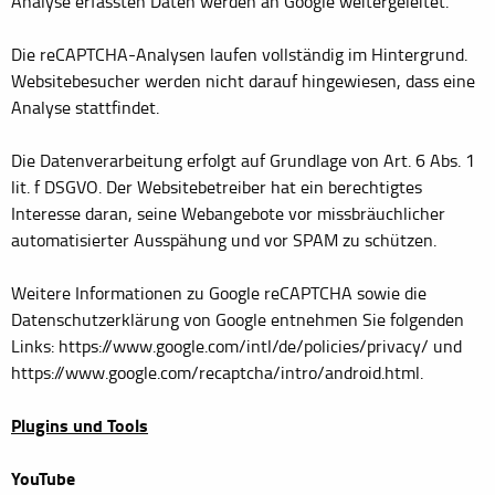
Analyse erfassten Daten werden an Google weitergeleitet.
Die reCAPTCHA-Analysen laufen vollständig im Hintergrund.
Websitebesucher werden nicht darauf hingewiesen, dass eine
Analyse stattfindet.
Die Datenverarbeitung erfolgt auf Grundlage von Art. 6 Abs. 1
lit. f DSGVO. Der Websitebetreiber hat ein berechtigtes
Interesse daran, seine Webangebote vor missbräuchlicher
automatisierter Ausspähung und vor SPAM zu schützen.
Weitere Informationen zu Google reCAPTCHA sowie die
Datenschutzerklärung von Google entnehmen Sie folgenden
Links: https://www.google.com/intl/de/policies/privacy/ und
https://www.google.com/recaptcha/intro/android.html.
Plugins und Tools
YouTube