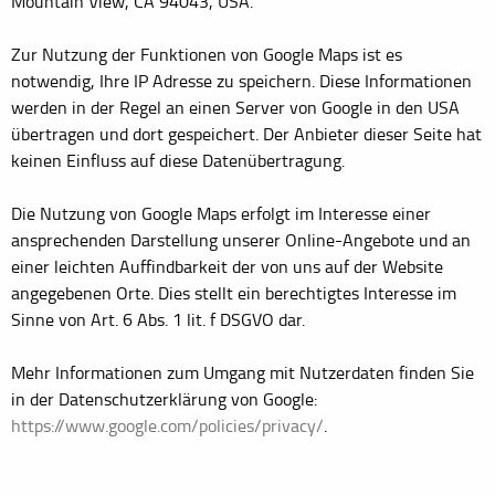
Mountain View, CA 94043, USA.
Zur Nutzung der Funktionen von Google Maps ist es
notwendig, Ihre IP Adresse zu speichern. Diese Informationen
werden in der Regel an einen Server von Google in den USA
übertragen und dort gespeichert. Der Anbieter dieser Seite hat
keinen Einfluss auf diese Datenübertragung.
Die Nutzung von Google Maps erfolgt im Interesse einer
ansprechenden Darstellung unserer Online-Angebote und an
einer leichten Auffindbarkeit der von uns auf der Website
angegebenen Orte. Dies stellt ein berechtigtes Interesse im
Sinne von Art. 6 Abs. 1 lit. f DSGVO dar.
Mehr Informationen zum Umgang mit Nutzerdaten finden Sie
in der Datenschutzerklärung von Google:
https://www.google.com/policies/privacy/
.