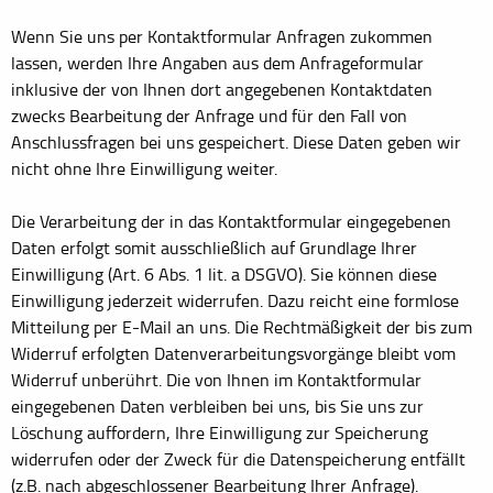
Wenn Sie uns per Kontaktformular Anfragen zukommen
lassen, werden Ihre Angaben aus dem Anfrageformular
inklusive der von Ihnen dort angegebenen Kontaktdaten
zwecks Bearbeitung der Anfrage und für den Fall von
Anschlussfragen bei uns gespeichert. Diese Daten geben wir
nicht ohne Ihre Einwilligung weiter.
Die Verarbeitung der in das Kontaktformular eingegebenen
Daten erfolgt somit ausschließlich auf Grundlage Ihrer
Einwilligung (Art. 6 Abs. 1 lit. a DSGVO). Sie können diese
Einwilligung jederzeit widerrufen. Dazu reicht eine formlose
Mitteilung per E-Mail an uns. Die Rechtmäßigkeit der bis zum
Widerruf erfolgten Datenverarbeitungsvorgänge bleibt vom
Widerruf unberührt. Die von Ihnen im Kontaktformular
eingegebenen Daten verbleiben bei uns, bis Sie uns zur
Löschung auffordern, Ihre Einwilligung zur Speicherung
widerrufen oder der Zweck für die Datenspeicherung entfällt
(z.B. nach abgeschlossener Bearbeitung Ihrer Anfrage).