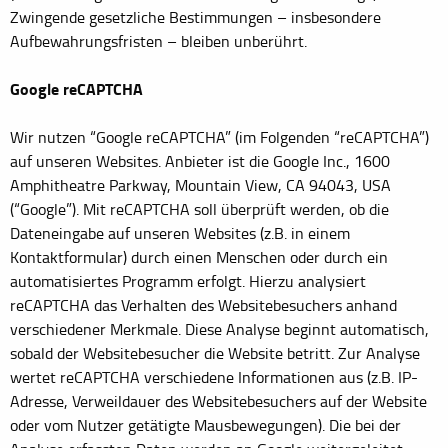
Zwingende gesetzliche Bestimmungen – insbesondere
Aufbewahrungsfristen – bleiben unberührt.
Google reCAPTCHA
Wir nutzen “Google reCAPTCHA” (im Folgenden “reCAPTCHA”)
auf unseren Websites. Anbieter ist die Google Inc., 1600
Amphitheatre Parkway, Mountain View, CA 94043, USA
(“Google”). Mit reCAPTCHA soll überprüft werden, ob die
Dateneingabe auf unseren Websites (z.B. in einem
Kontaktformular) durch einen Menschen oder durch ein
automatisiertes Programm erfolgt. Hierzu analysiert
reCAPTCHA das Verhalten des Websitebesuchers anhand
verschiedener Merkmale. Diese Analyse beginnt automatisch,
sobald der Websitebesucher die Website betritt. Zur Analyse
wertet reCAPTCHA verschiedene Informationen aus (z.B. IP-
Adresse, Verweildauer des Websitebesuchers auf der Website
oder vom Nutzer getätigte Mausbewegungen). Die bei der