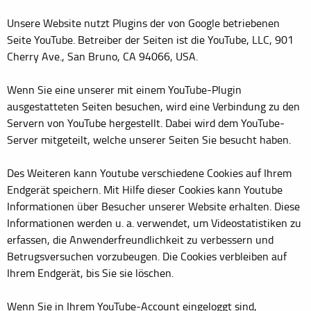
Unsere Website nutzt Plugins der von Google betriebenen
Seite YouTube. Betreiber der Seiten ist die YouTube, LLC, 901
Cherry Ave., San Bruno, CA 94066, USA.
Wenn Sie eine unserer mit einem YouTube-Plugin
ausgestatteten Seiten besuchen, wird eine Verbindung zu den
Servern von YouTube hergestellt. Dabei wird dem YouTube-
Server mitgeteilt, welche unserer Seiten Sie besucht haben.
Des Weiteren kann Youtube verschiedene Cookies auf Ihrem
Endgerät speichern. Mit Hilfe dieser Cookies kann Youtube
Informationen über Besucher unserer Website erhalten. Diese
Informationen werden u. a. verwendet, um Videostatistiken zu
erfassen, die Anwenderfreundlichkeit zu verbessern und
Betrugsversuchen vorzubeugen. Die Cookies verbleiben auf
Ihrem Endgerät, bis Sie sie löschen.
Wenn Sie in Ihrem YouTube-Account eingeloggt sind,