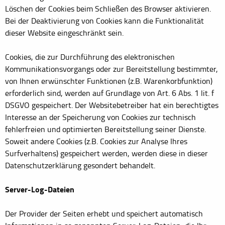
Löschen der Cookies beim Schließen des Browser aktivieren.
Bei der Deaktivierung von Cookies kann die Funktionalität
dieser Website eingeschränkt sein.
Cookies, die zur Durchführung des elektronischen
Kommunikationsvorgangs oder zur Bereitstellung bestimmter,
von Ihnen erwünschter Funktionen (z.B. Warenkorbfunktion)
erforderlich sind, werden auf Grundlage von Art. 6 Abs. 1 lit. f
DSGVO gespeichert. Der Websitebetreiber hat ein berechtigtes
Interesse an der Speicherung von Cookies zur technisch
fehlerfreien und optimierten Bereitstellung seiner Dienste.
Soweit andere Cookies (z.B. Cookies zur Analyse Ihres
Surfverhaltens) gespeichert werden, werden diese in dieser
Datenschutzerklärung gesondert behandelt.
Server-Log-Dateien
Der Provider der Seiten erhebt und speichert automatisch