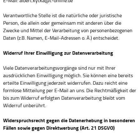
E-Mail: albert.kytka@t-online.de
Verantwortliche Stelle ist die natürliche oder juristische
Person, die allein oder gemeinsam mit anderen über die
Zwecke und Mittel der Verarbeitung von personenbezogenen
Daten (z.B. Namen, E-Mail-Adressen o. Ä.) entscheidet.
Widerruf Ihrer Einwilligung zur Datenverarbeitung
Viele Datenverarbeitungsvorgänge sind nur mit Ihrer
ausdrücklichen Einwilligung möglich. Sie können eine bereits
erteilte Einwilligung jederzeit widerrufen. Dazu reicht eine
formlose Mitteilung per E-Mail an uns. Die Rechtmäßigkeit der
bis zum Widerruf erfolgten Datenverarbeitung bleibt vom
Widerruf unberührt.
Widerspruchsrecht gegen die Datenerhebung in besonderen
Fällen sowie gegen Direktwerbung (Art. 21 DSGVO)