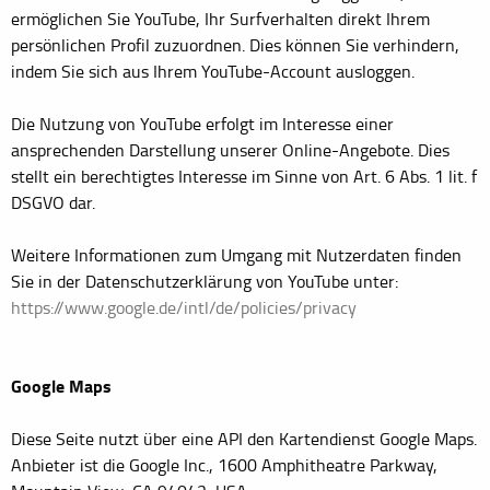
ermöglichen Sie YouTube, Ihr Surfverhalten direkt Ihrem
persönlichen Profil zuzuordnen. Dies können Sie verhindern,
indem Sie sich aus Ihrem YouTube-Account ausloggen.
Die Nutzung von YouTube erfolgt im Interesse einer
ansprechenden Darstellung unserer Online-Angebote. Dies
stellt ein berechtigtes Interesse im Sinne von Art. 6 Abs. 1 lit. f
DSGVO dar.
Weitere Informationen zum Umgang mit Nutzerdaten finden
Sie in der Datenschutzerklärung von YouTube unter:
https://www.google.de/intl/de/policies/privacy
Google Maps
Diese Seite nutzt über eine API den Kartendienst Google Maps.
Anbieter ist die Google Inc., 1600 Amphitheatre Parkway,