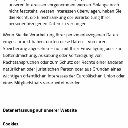
unseren Interessen vorgenommen werden. Solange noch
nicht feststeht, wessen Interessen überwiegen, haben Sie
das Recht, die Einschränkung der Verarbeitung Ihrer
personenbezogenen Daten zu verlangen.
Wenn Sie die Verarbeitung Ihrer personenbezogenen Daten
eingeschränkt haben, dürfen diese Daten – von ihrer
Speicherung abgesehen – nur mit Ihrer Einwilligung oder zur
Geltendmachung, Ausübung oder Verteidigung von
Rechtsansprüchen oder zum Schutz der Rechte einer anderen
natürlichen oder juristischen Person oder aus Gründen eines
wichtigen öffentlichen Interesses der Europäischen Union oder
eines Mitgliedstaats verarbeitet werden.
Datenerfassung auf unserer Website
Cookies