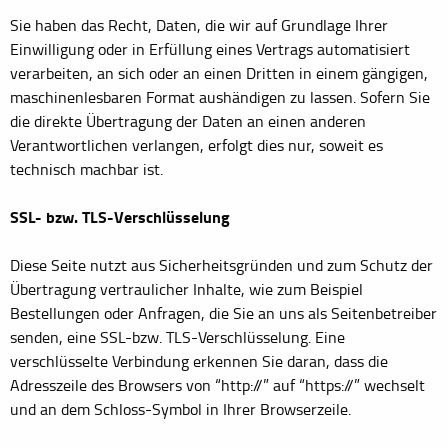
Sie haben das Recht, Daten, die wir auf Grundlage Ihrer
Einwilligung oder in Erfüllung eines Vertrags automatisiert
verarbeiten, an sich oder an einen Dritten in einem gängigen,
maschinenlesbaren Format aushändigen zu lassen. Sofern Sie
die direkte Übertragung der Daten an einen anderen
Verantwortlichen verlangen, erfolgt dies nur, soweit es
technisch machbar ist.
SSL- bzw. TLS-Verschlüsselung
Diese Seite nutzt aus Sicherheitsgründen und zum Schutz der
Übertragung vertraulicher Inhalte, wie zum Beispiel
Bestellungen oder Anfragen, die Sie an uns als Seitenbetreiber
senden, eine SSL-bzw. TLS-Verschlüsselung. Eine
verschlüsselte Verbindung erkennen Sie daran, dass die
Adresszeile des Browsers von “http://” auf “https://” wechselt
und an dem Schloss-Symbol in Ihrer Browserzeile.