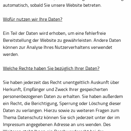
automatisch, sobald Sie unsere Website betreten.
Wofür nutzen wir Ihre Daten?
Ein Teil der Daten wird erhoben, um eine fehlerfreie
Bereitstellung der Website zu gewährleisten. Andere Daten
können zur Analyse Ihres Nutzerverhaltens verwendet
werden.
Welche Rechte haben Sie bezüglich Ihrer Daten?
Sie haben jederzeit das Recht unentgeltlich Auskunft über
Herkunft, Empfänger und Zweck Ihrer gespeicherten
personenbezogenen Daten zu erhalten. Sie haben außerdem
ein Recht, die Berichtigung, Sperrung oder Löschung dieser
Daten zu verlangen. Hierzu sowie zu weiteren Fragen zum
Thema Datenschutz können Sie sich jederzeit unter der im
Impressum angegebenen Adresse an uns wenden. Des