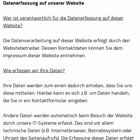
Datenerfassung auf unserer Website
Wer ist verantwortlich für die Datenerfassung auf dieser
Website?
Die Datenverarbeitung auf dieser Website erfolgt durch den
Websitebetreiber. Dessen Kontaktdaten können Sie dem
Impressum dieser Website entnehmen.
Wie erfassen wir Ihre Daten?
Ihre Daten werden zum einen dadurch erhoben, dass Sie uns
diese mitteilen. Hierbei kann es sich z.B. um Daten handeln,
die Sie in ein Kontaktformular eingeben.
Andere Daten werden automatisch beim Besuch der Website
durch unsere IT-Systeme erfasst. Das sind vor allem
technische Daten (z.B. Internetbrowser, Betriebssystem oder
Uhrzeit des Seitenaufrufs). Die Erfassung dieser Daten erfolgt