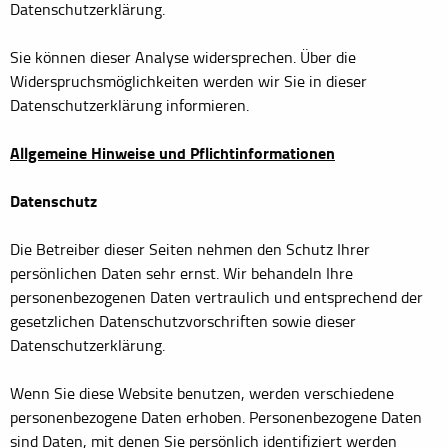
Datenschutzerklärung.
Sie können dieser Analyse widersprechen. Über die
Widerspruchsmöglichkeiten werden wir Sie in dieser
Datenschutzerklärung informieren.
Allgemeine Hinweise und Pflichtinformationen
Datenschutz
Die Betreiber dieser Seiten nehmen den Schutz Ihrer
persönlichen Daten sehr ernst. Wir behandeln Ihre
personenbezogenen Daten vertraulich und entsprechend der
gesetzlichen Datenschutzvorschriften sowie dieser
Datenschutzerklärung.
Wenn Sie diese Website benutzen, werden verschiedene
personenbezogene Daten erhoben. Personenbezogene Daten
sind Daten, mit denen Sie persönlich identifiziert werden