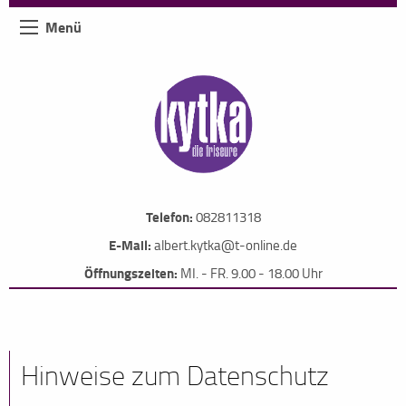
Menü
Telefon:
082811318
E-Mail:
albert.kytka@t-online.de
Öffnungszeiten:
MI. - FR. 9.00 - 18.00 Uhr
Hinweise zum Datenschutz