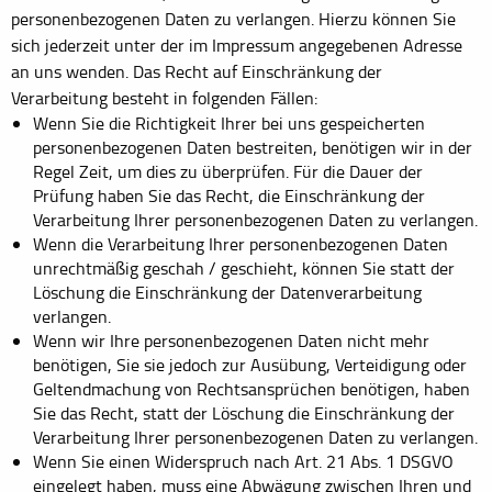
personenbezogenen Daten zu verlangen. Hierzu können Sie
sich jederzeit unter der im Impressum angegebenen Adresse
an uns wenden. Das Recht auf Einschränkung der
Verarbeitung besteht in folgenden Fällen:
Wenn Sie die Richtigkeit Ihrer bei uns gespeicherten
personenbezogenen Daten bestreiten, benötigen wir in der
Regel Zeit, um dies zu überprüfen. Für die Dauer der
Prüfung haben Sie das Recht, die Einschränkung der
Verarbeitung Ihrer personenbezogenen Daten zu verlangen.
Wenn die Verarbeitung Ihrer personenbezogenen Daten
unrechtmäßig geschah / geschieht, können Sie statt der
Löschung die Einschränkung der Datenverarbeitung
verlangen.
Wenn wir Ihre personenbezogenen Daten nicht mehr
benötigen, Sie sie jedoch zur Ausübung, Verteidigung oder
Geltendmachung von Rechtsansprüchen benötigen, haben
Sie das Recht, statt der Löschung die Einschränkung der
Verarbeitung Ihrer personenbezogenen Daten zu verlangen.
Wenn Sie einen Widerspruch nach Art. 21 Abs. 1 DSGVO
eingelegt haben, muss eine Abwägung zwischen Ihren und